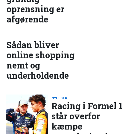
oprensning er
afgørende
Sådan bliver
online shopping
nemt og
underholdende
NYHEDER
Racing i Formel 1
står overfor
kæmpe