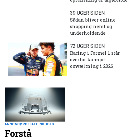
39 UGER SIDEN
Sådan bliver online
shopping nemt og
underholdende
72 UGER SIDEN
Racing i Formel 1 står
overfor kæmpe
omvæltning i 2026
ANNONCØRBETALT INDHOLD
Forstå