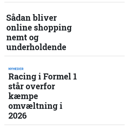
Sådan bliver
online shopping
nemt og
underholdende
NYHEDER
Racing i Formel 1
står overfor
kæmpe
omvæltning i
2026