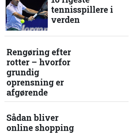
tennisspillere i
verden
Rengøring efter
rotter – hvorfor
grundig
oprensning er
afgørende
Sådan bliver
online shopping