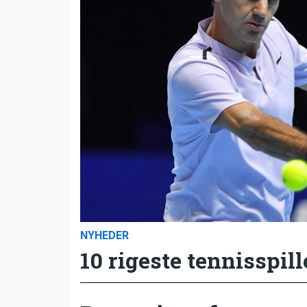
NYHEDER
10 rigeste tennisspill