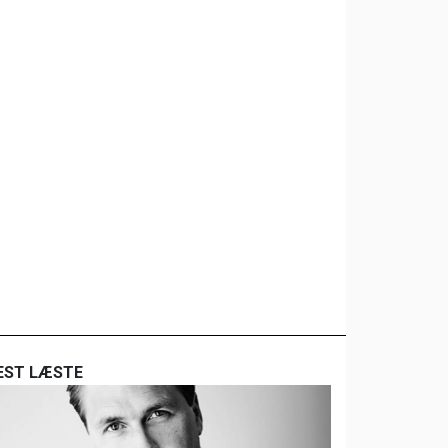
EST LÆSTE