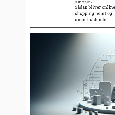
40 UGER SIDEN
Sådan bliver onlin
shopping nemt og
underholdende