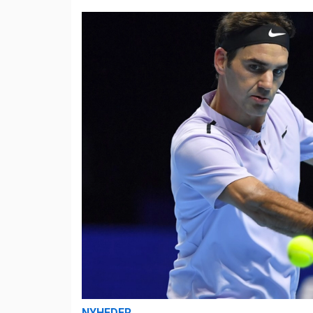
NYHEDER