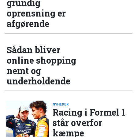
grundig
oprensning er
afgørende
Sådan bliver
online shopping
nemt og
underholdende
NYHEDER
Racing i Formel 1
står overfor
kæmpe