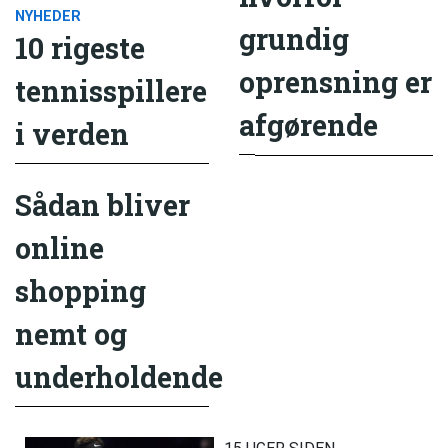
NYHEDER
grundig
10 rigeste
oprensning er
tennisspillere
afgørende
i verden
Sådan bliver
online
shopping
nemt og
underholdende