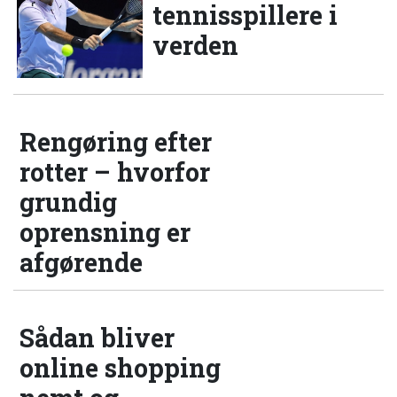
tennisspillere i
verden
Rengøring efter
rotter – hvorfor
grundig
oprensning er
afgørende
Sådan bliver
online shopping