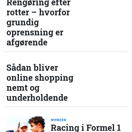
Rengøring efter
rotter – hvorfor
grundig
oprensning er
afgørende
Sådan bliver
online shopping
nemt og
underholdende
NYHEDER
Racing i Formel 1