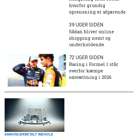
hvorfor grundig
oprensning er afgørende
39 UGER SIDEN
Sådan bliver online
shopping nemt og
underholdende
72 UGER SIDEN
Racing i Formel 1 står
overfor kæmpe
omvæltning i 2026
ANNONCØRBETALT INDHOLD