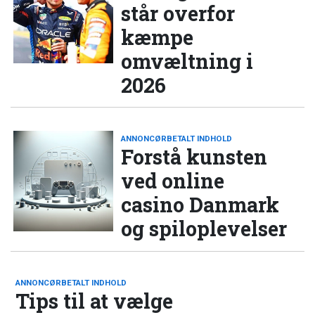
står overfor
kæmpe
omvæltning i
2026
ANNONCØRBETALT INDHOLD
Forstå kunsten
ved online
casino Danmark
og spiloplevelser
ANNONCØRBETALT INDHOLD
Tips til at vælge