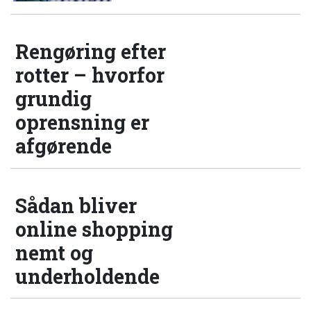
Rengøring efter
rotter – hvorfor
grundig
oprensning er
afgørende
Sådan bliver
online shopping
nemt og
underholdende