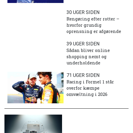
30 UGER SIDEN
Rengøring efter rotter –
hvorfor grundig
oprensning er afgørende
39 UGER SIDEN
Sådan bliver online
shopping nemt og
underholdende
71 UGER SIDEN
Racing i Formel 1 står
overfor kæmpe
omvæltning i 2026