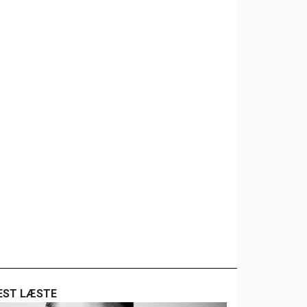
EST LÆSTE