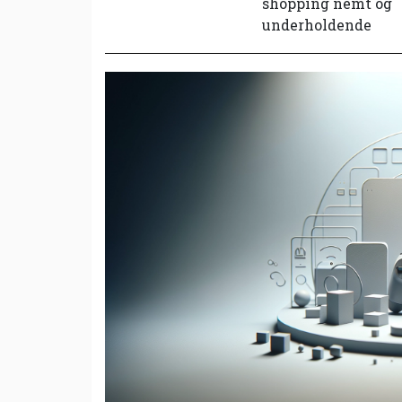
shopping nemt og
underholdende