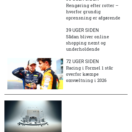
Rengøring efter rotter –
hvorfor grundig
oprensning er afgørende
39 UGER SIDEN
Sådan bliver online
shopping nemt og
underholdende
72 UGER SIDEN
Racing i Formel 1 står
overfor kæmpe
omvæltning i 2026