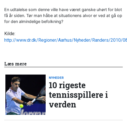
En udtalelse som denne ville have været ganske uhørt for blot
få år siden. Tør man håbe at situationens alvor er ved at gå op
for den almindelige befolkning?
Kilde:
http://www.dr.dk/Regioner/Aarhus/Nyheder/Randers/2010/0
Læs mere
NYHEDER
10 rigeste
tennisspillere i
verden