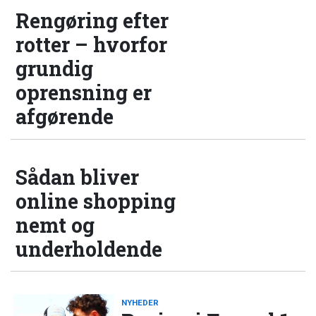
Rengøring efter
rotter – hvorfor
grundig
oprensning er
afgørende
Sådan bliver
online shopping
nemt og
underholdende
NYHEDER