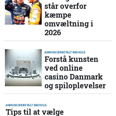
står overfor
kæmpe
omvæltning i
2026
ANNONCØRBETALT INDHOLD
Forstå kunsten
ved online
casino Danmark
og spiloplevelser
ANNONCØRBETALT INDHOLD
Tips til at vælge