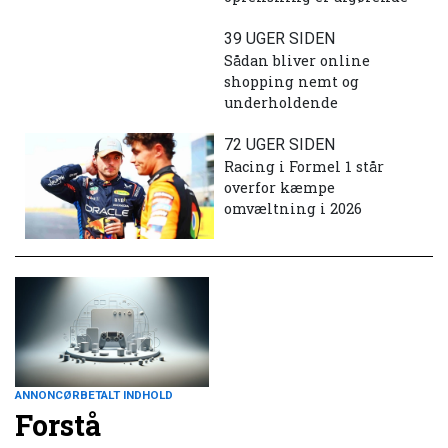
39 UGER SIDEN
Sådan bliver online
shopping nemt og
underholdende
72 UGER SIDEN
Racing i Formel 1 står
overfor kæmpe
omvæltning i 2026
ANNONCØRBETALT INDHOLD
Forstå