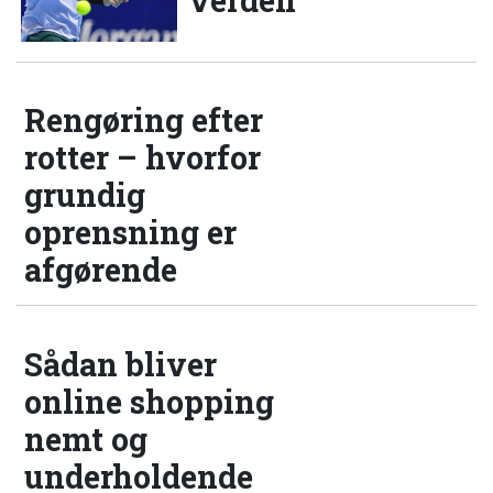
verden
Rengøring efter
rotter – hvorfor
grundig
oprensning er
afgørende
Sådan bliver
online shopping
nemt og
underholdende