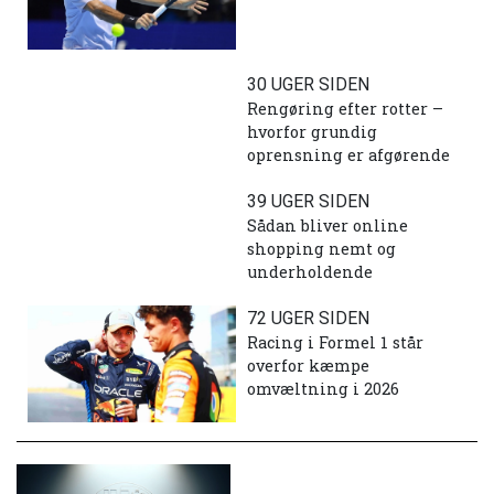
30 UGER SIDEN
Rengøring efter rotter –
hvorfor grundig
oprensning er afgørende
39 UGER SIDEN
Sådan bliver online
shopping nemt og
underholdende
72 UGER SIDEN
Racing i Formel 1 står
overfor kæmpe
omvæltning i 2026