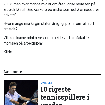
2012, men hvor mange mia kr om året udgør momsen på
arbejdsløn til håndværkere og andre som udfører noget for
private?
Hvor mange mia kr går staten årligt glip af i form af sort
arbejde?
Vil man kunne minimere sort arbejde ved at afskaffe
momsen på arbejdsløn?
Kilde:
Læs mere
NYHEDER
10 rigeste
tennisspillere i