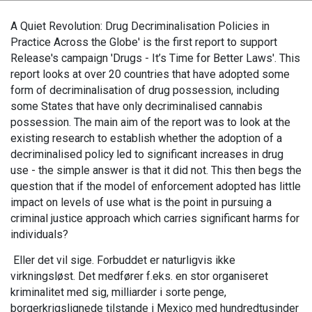
A Quiet Revolution: Drug Decriminalisation Policies in
Practice Across the Globe' is the first report to support
Release's campaign 'Drugs - It’s Time for Better Laws'. This
report looks at over 20 countries that have adopted some
form of decriminalisation of drug possession, including
some States that have only decriminalised cannabis
possession. The main aim of the report was to look at the
existing research to establish whether the adoption of a
decriminalised policy led to significant increases in drug
use - the simple answer is that it did not. This then begs the
question that if the model of enforcement adopted has little
impact on levels of use what is the point in pursuing a
criminal justice approach which carries significant harms for
individuals?
Eller det vil sige. Forbuddet er naturligvis ikke
virkningsløst. Det medfører f.eks. en stor organiseret
kriminalitet med sig, milliarder i sorte penge,
borgerkrigslignede tilstande i Mexico med hundredtusinder