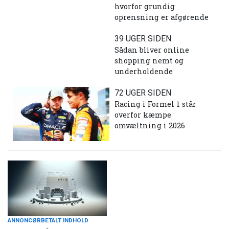
hvorfor grundig
oprensning er afgørende
39 UGER SIDEN
Sådan bliver online
shopping nemt og
underholdende
72 UGER SIDEN
Racing i Formel 1 står
overfor kæmpe
omvæltning i 2026
ANNONCØRBETALT INDHOLD