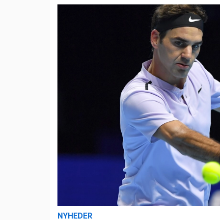
NYHEDER