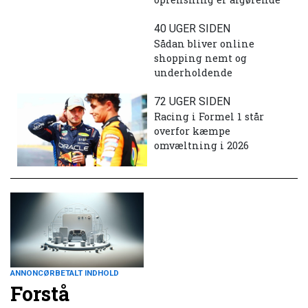
40 UGER SIDEN
Sådan bliver online
shopping nemt og
underholdende
72 UGER SIDEN
Racing i Formel 1 står
overfor kæmpe
omvæltning i 2026
ANNONCØRBETALT INDHOLD
Forstå