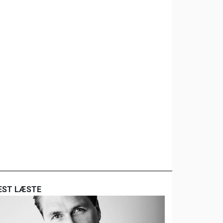
EST LÆSTE