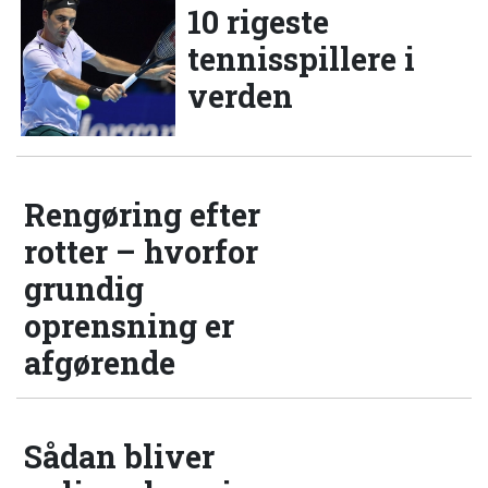
10 rigeste
tennisspillere i
verden
Rengøring efter
rotter – hvorfor
grundig
oprensning er
afgørende
Sådan bliver