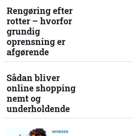
Rengøring efter
rotter – hvorfor
grundig
oprensning er
afgørende
Sådan bliver
online shopping
nemt og
underholdende
NYHEDER