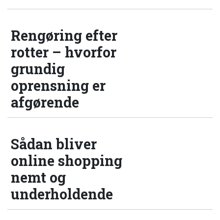
Rengøring efter
rotter – hvorfor
grundig
oprensning er
afgørende
Sådan bliver
online shopping
nemt og
underholdende