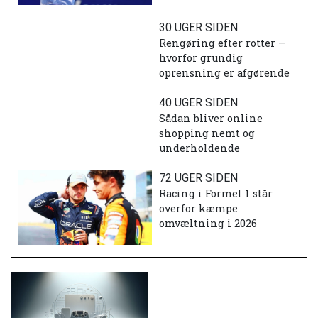
30 UGER SIDEN
Rengøring efter rotter –
hvorfor grundig
oprensning er afgørende
40 UGER SIDEN
Sådan bliver online
shopping nemt og
underholdende
72 UGER SIDEN
Racing i Formel 1 står
overfor kæmpe
omvæltning i 2026