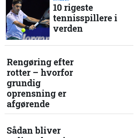
10 rigeste
tennisspillere i
verden
Rengøring efter
rotter – hvorfor
grundig
oprensning er
afgørende
Sådan bliver